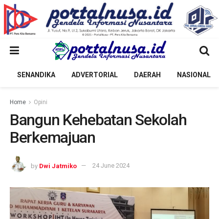
SENANDIKA
ADVERTORIAL
DAERAH
NASIONAL
Home
Opini
Bangun Kehebatan Sekolah
Berkemajuan
by
Dwi Jatmiko
24 June 2024