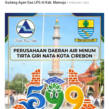
Gudang Agen Gas LPG di Kab. Mamuju
4 FEBRUARY 2025