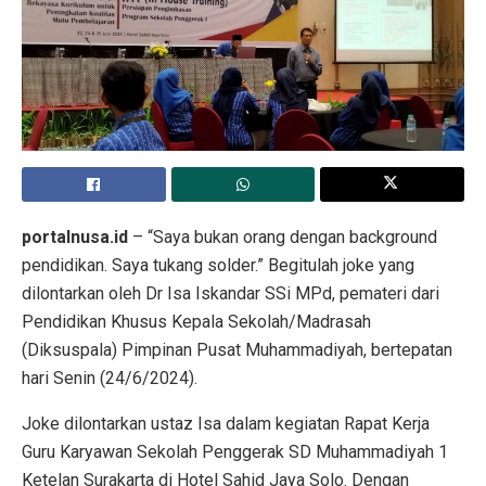
portalnusa.id
– “Saya bukan orang dengan background
pendidikan. Saya tukang solder.” Begitulah joke yang
dilontarkan oleh Dr Isa Iskandar SSi MPd, pemateri dari
Pendidikan Khusus Kepala Sekolah/Madrasah
(Diksuspala) Pimpinan Pusat Muhammadiyah, bertepatan
hari Senin (24/6/2024).
Joke dilontarkan ustaz Isa dalam kegiatan Rapat Kerja
Guru Karyawan Sekolah Penggerak SD Muhammadiyah 1
Ketelan Surakarta di Hotel Sahid Jaya Solo. Dengan