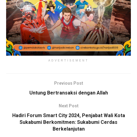
ADVERTISEMENT
Previous Post
Untung Bertransaksi dengan Allah
Next Post
Hadiri Forum Smart City 2024, Penjabat Wali Kota
Sukabumi Berkomitmen: Sukabumi Cerdas
Berkelanjutan