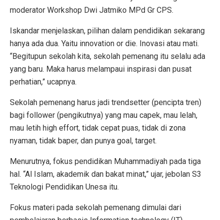
moderator Workshop Dwi Jatmiko MPd Gr CPS.
Iskandar menjelaskan, pilihan dalam pendidikan sekarang
hanya ada dua. Yaitu innovation or die. Inovasi atau mati.
“Begitupun sekolah kita, sekolah pemenang itu selalu ada
yang baru. Maka harus melampaui inspirasi dan pusat
perhatian,” ucapnya.
Sekolah pemenang harus jadi trendsetter (pencipta tren)
bagi follower (pengikutnya) yang mau capek, mau lelah,
mau letih high effort, tidak cepat puas, tidak di zona
nyaman, tidak baper, dan punya goal, target.
Menurutnya, fokus pendidikan Muhammadiyah pada tiga
hal. “Al Islam, akademik dan bakat minat,” ujar, jebolan S3
Teknologi Pendidikan Unesa itu.
Fokus materi pada sekolah pemenang dimulai dari