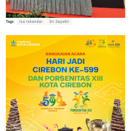
Tags:
Isa Iskandar
Sri Sayekti