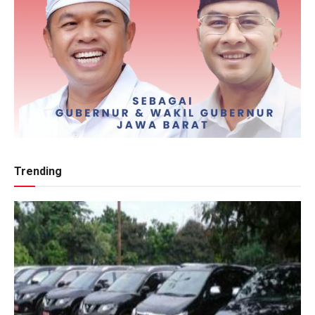
Trending