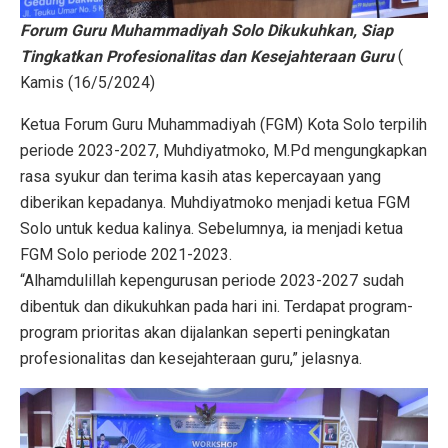
Forum Guru Muhammadiyah Solo Dikukuhkan, Siap
Tingkatkan Profesionalitas dan Kesejahteraan Guru
(
Kamis (16/5/2024)
Ketua Forum Guru Muhammadiyah (FGM) Kota Solo terpilih
periode 2023-2027, Muhdiyatmoko, M.Pd mengungkapkan
rasa syukur dan terima kasih atas kepercayaan yang
diberikan kepadanya. Muhdiyatmoko menjadi ketua FGM
Solo untuk kedua kalinya. Sebelumnya, ia menjadi ketua
FGM Solo periode 2021-2023.
“Alhamdulillah kepengurusan periode 2023-2027 sudah
dibentuk dan dikukuhkan pada hari ini. Terdapat program-
program prioritas akan dijalankan seperti peningkatan
profesionalitas dan kesejahteraan guru,” jelasnya.