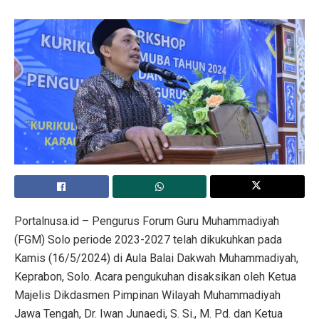
Portalnusa.id – Pengurus Forum Guru Muhammadiyah
(FGM) Solo periode 2023-2027 telah dikukuhkan pada
Kamis (16/5/2024) di Aula Balai Dakwah Muhammadiyah,
Keprabon, Solo. Acara pengukuhan disaksikan oleh Ketua
Majelis Dikdasmen Pimpinan Wilayah Muhammadiyah
Jawa Tengah, Dr. Iwan Junaedi, S. Si., M. Pd. dan Ketua