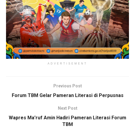
ADVERTISEMENT
Previous Post
Forum TBM Gelar Pameran Literasi di Perpusnas
Next Post
Wapres Ma’ruf Amin Hadiri Pameran Literasi Forum
TBM