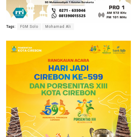
Tags:
FGM Solo
Mohamad Ali