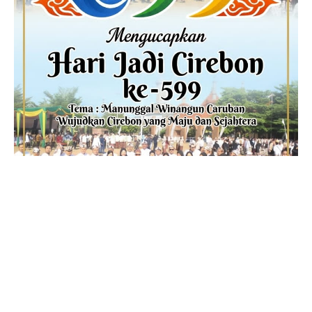
ADVERTISEMENT