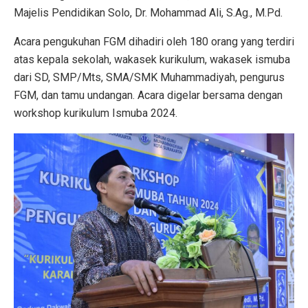
Majelis Pendidikan Solo, Dr. Mohammad Ali, S.Ag., M.Pd.
Acara pengukuhan FGM dihadiri oleh 180 orang yang terdiri
atas kepala sekolah, wakasek kurikulum, wakasek ismuba
dari SD, SMP/Mts, SMA/SMK Muhammadiyah, pengurus
FGM, dan tamu undangan. Acara digelar bersama dengan
workshop kurikulum Ismuba 2024.