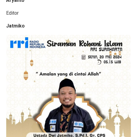
Aryanto
Editor
Jatmiko