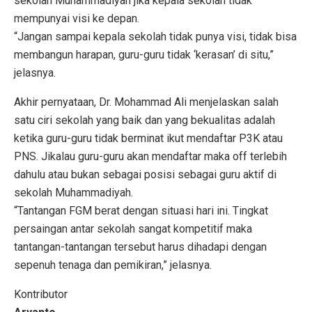
sekolah Muhammadiyah jika kepala sekolah tidak
mempunyai visi ke depan.
“Jangan sampai kepala sekolah tidak punya visi, tidak bisa
membangun harapan, guru-guru tidak ‘kerasan’ di situ,”
jelasnya.
Akhir pernyataan, Dr. Mohammad Ali menjelaskan salah
satu ciri sekolah yang baik dan yang bekualitas adalah
ketika guru-guru tidak berminat ikut mendaftar P3K atau
PNS. Jikalau guru-guru akan mendaftar maka off terlebih
dahulu atau bukan sebagai posisi sebagai guru aktif di
sekolah Muhammadiyah.
“Tantangan FGM berat dengan situasi hari ini. Tingkat
persaingan antar sekolah sangat kompetitif maka
tantangan-tantangan tersebut harus dihadapi dengan
sepenuh tenaga dan pemikiran,” jelasnya.
Kontributor