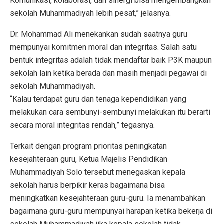
Komunikasi, kolaborasi, dan sinergi bisa mengembangkan
sekolah Muhammadiyah lebih pesat,” jelasnya.
Dr. Mohammad Ali menekankan sudah saatnya guru
mempunyai komitmen moral dan integritas. Salah satu
bentuk integritas adalah tidak mendaftar baik P3K maupun
sekolah lain ketika berada dan masih menjadi pegawai di
sekolah Muhammadiyah.
“Kalau terdapat guru dan tenaga kependidikan yang
melakukan cara sembunyi-sembunyi melakukan itu berarti
secara moral integritas rendah,” tegasnya.
Terkait dengan program prioritas peningkatan
kesejahteraan guru, Ketua Majelis Pendidikan
Muhammadiyah Solo tersebut menegaskan kepala
sekolah harus berpikir keras bagaimana bisa
meningkatkan kesejahteraan guru-guru. Ia menambahkan
bagaimana guru-guru mempunyai harapan ketika bekerja di