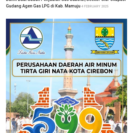
Gudang Agen Gas LPG di Kab. Mamuju
4 FEBRUARY 2025