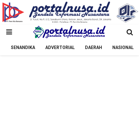
SENANDIKA
ADVERTORIAL
DAERAH
NASIONAL