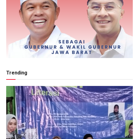
Trending