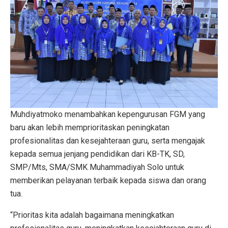
Muhdiyatmoko menambahkan kepengurusan FGM yang
baru akan lebih memprioritaskan peningkatan
profesionalitas dan kesejahteraan guru, serta mengajak
kepada semua jenjang pendidikan dari KB-TK, SD,
SMP/Mts, SMA/SMK Muhammadiyah Solo untuk
memberikan pelayanan terbaik kepada siswa dan orang
tua.
“Prioritas kita adalah bagaimana meningkatkan