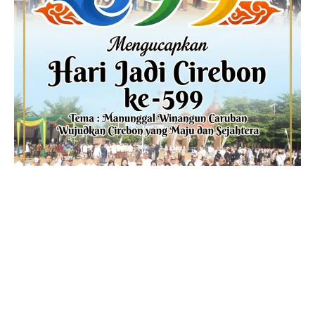
ADVERTISEMENT