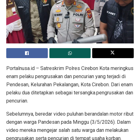
Portalnusa.id – Satreskrim Polres Cirebon Kota meringkus
enam pelaku pengrusakan dan pencurian yang terjadi di
Pendesan, Kelurahan Pekalangan, Kota Cirebon. Dari enam
pelaku dua ditetapkan sebagai tersangka.pengrusakan dan
pencurian.
Sebelumnya, beredar video puluhan berandalan motor ribut
dengan warga Pandesan pada Minggu (3/5/2026). Dalam
video mereka mengejar salah satu warga dan melakukan
pengrusakan serta pencurian di tempat usaha korban.