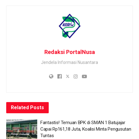
Redaksi PortalNusa
Jendela Informasi Nusantara
Related
Posts
Fantastis! Temuan BPK di SMAN 1 Batujajar
Capai Rp161,18 Juta, Koalisi Minta Pengusutan
Tuntas