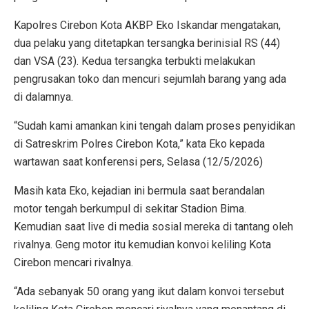
Kapolres Cirebon Kota AKBP Eko Iskandar mengatakan,
dua pelaku yang ditetapkan tersangka berinisial RS (44)
dan VSA (23). Kedua tersangka terbukti melakukan
pengrusakan toko dan mencuri sejumlah barang yang ada
di dalamnya.
“Sudah kami amankan kini tengah dalam proses penyidikan
di Satreskrim Polres Cirebon Kota,” kata Eko kepada
wartawan saat konferensi pers, Selasa (12/5/2026)
Masih kata Eko, kejadian ini bermula saat berandalan
motor tengah berkumpul di sekitar Stadion Bima.
Kemudian saat live di media sosial mereka di tantang oleh
rivalnya. Geng motor itu kemudian konvoi keliling Kota
Cirebon mencari rivalnya.
“Ada sebanyak 50 orang yang ikut dalam konvoi tersebut