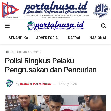
SENANDIKA
ADVERTORIAL
DAERAH
NASIONAL
Home
Hukum & Kriminal
Polisi Ringkus Pelaku
Pengrusakan dan Pencurian
by
Redaksi PortalNusa
12 May 2026