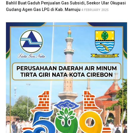
Bahlil Buat Gaduh Penjualan Gas Subsidi, Seekor Ular Okupasi
Gudang Agen Gas LPG di Kab. Mamuju
4 FEBRUARY 2025