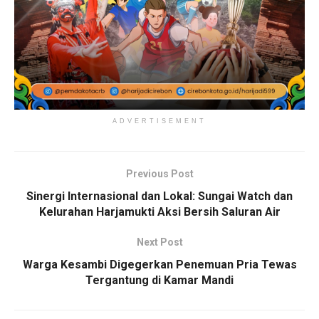
ADVERTISEMENT
Previous Post
Sinergi Internasional dan Lokal: Sungai Watch dan
Kelurahan Harjamukti Aksi Bersih Saluran Air
Next Post
Warga Kesambi Digegerkan Penemuan Pria Tewas
Tergantung di Kamar Mandi