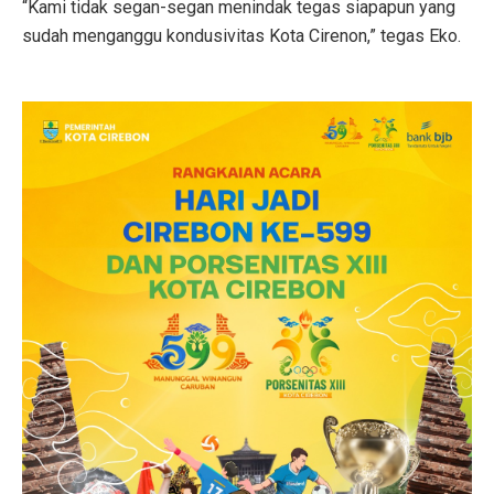
“Kami tidak segan-segan menindak tegas siapapun yang
sudah menganggu kondusivitas Kota Cirenon,” tegas Eko.