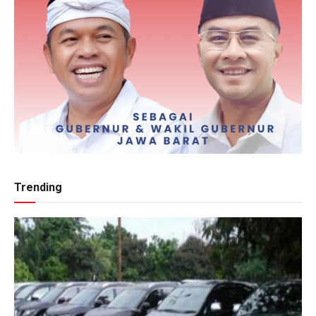
Trending