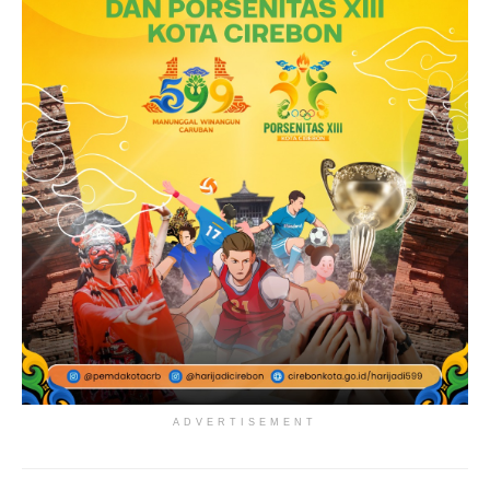
ADVERTISEMENT