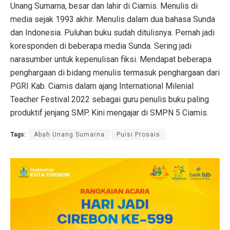
Unang Sumarna, besar dan lahir di Ciamis. Menulis di
media sejak 1993 akhir. Menulis dalam dua bahasa Sunda
dan Indonesia. Puluhan buku sudah ditulisnya. Pernah jadi
koresponden di beberapa media Sunda. Sering jadi
narasumber untuk kepenulisan fiksi. Mendapat beberapa
penghargaan di bidang menulis termasuk penghargaan dari
PGRI Kab. Ciamis dalam ajang International Milenial
Teacher Festival 2022 sebagai guru penulis buku paling
produktif jenjang SMP. Kini mengajar di SMPN 5 Ciamis.
Tags:
Abah Unang Sumarna
Puisi Prosais