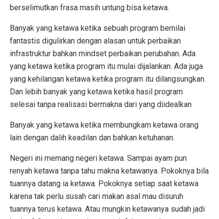
berselimutkan frasa masih untung bisa ketawa.
Banyak yang ketawa ketika sebuah program bernilai
fantastis digulirkan dengan alasan untuk perbaikan
infrastruktur bahkan mindset perbaikan perubahan. Ada
yang ketawa ketika program itu mulai dijalankan. Ada juga
yang kehilangan ketawa ketika program itu dilangsungkan.
Dan lebih banyak yang ketawa ketika hasil program
selesai tanpa realisasi bermakna dari yang diidealkan
Banyak yang ketawa ketika membungkam ketawa orang
lain dengan dalih keadilan dan bahkan ketuhanan.
Negeri ini memang negeri ketawa. Sampai ayam pun
renyah ketawa tanpa tahu makna ketawanya. Pokoknya bila
tuannya datang ia ketawa. Pokoknya setiap saat ketawa
karena tak perlu susah cari makan asal mau disuruh
tuannya terus ketawa. Atau mungkin ketawanya sudah jadi