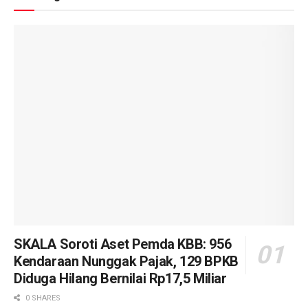
SKALA Soroti Aset Pemda KBB: 956
Kendaraan Nunggak Pajak, 129 BPKB
Diduga Hilang Bernilai Rp17,5 Miliar
0 SHARES