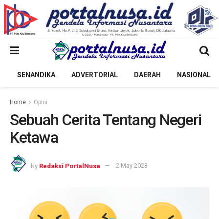
SENANDIKA
ADVERTORIAL
DAERAH
NASIONAL
Home
Opini
Sebuah Cerita Tentang Negeri
Ketawa
by
Redaksi PortalNusa
2 May 2023