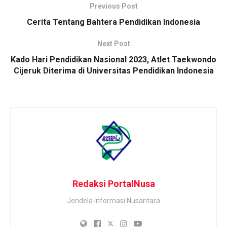
Previous Post
Cerita Tentang Bahtera Pendidikan Indonesia
Next Post
Kado Hari Pendidikan Nasional 2023, Atlet Taekwondo
Cijeruk Diterima di Universitas Pendidikan Indonesia
Redaksi PortalNusa
Jendela Informasi Nusantara