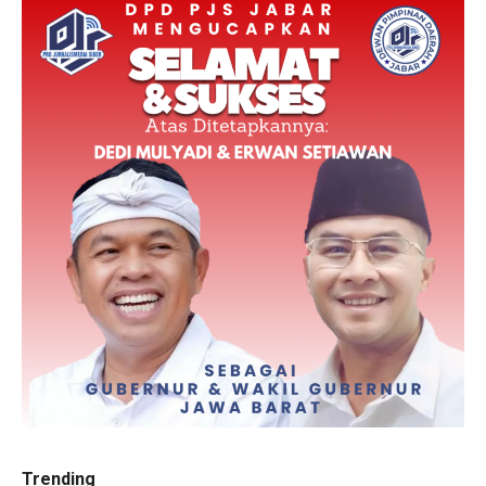
Trending