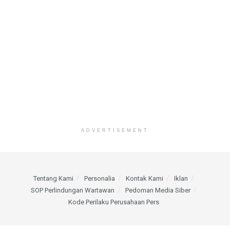
ADVERTISEMENT
Tentang Kami
Personalia
Kontak Kami
Iklan
SOP Perlindungan Wartawan
Pedoman Media Siber
Kode Perilaku Perusahaan Pers