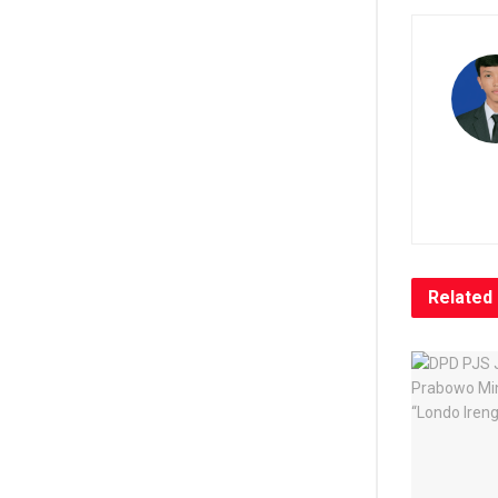
Related