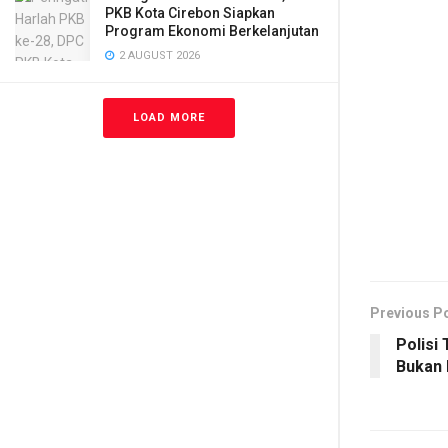
PKB Kota Cirebon Siapkan
Program Ekonomi Berkelanjutan
2 AUGUST 2026
LOAD MORE
Previous P
Polisi 
Bukan 