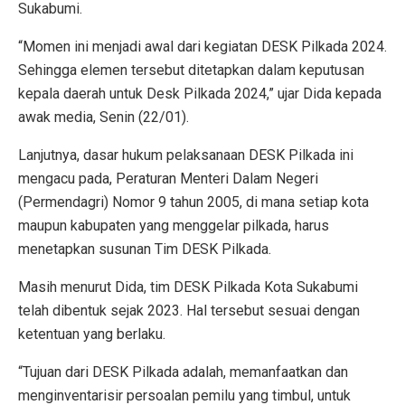
Sukabumi.
“Momen ini menjadi awal dari kegiatan DESK Pilkada 2024.
Sehingga elemen tersebut ditetapkan dalam keputusan
kepala daerah untuk Desk Pilkada 2024,” ujar Dida kepada
awak media, Senin (22/01).
Lanjutnya, dasar hukum pelaksanaan DESK Pilkada ini
mengacu pada, Peraturan Menteri Dalam Negeri
(Permendagri) Nomor 9 tahun 2005, di mana setiap kota
maupun kabupaten yang menggelar pilkada, harus
menetapkan susunan Tim DESK Pilkada.
Masih menurut Dida, tim DESK Pilkada Kota Sukabumi
telah dibentuk sejak 2023. Hal tersebut sesuai dengan
ketentuan yang berlaku.
“Tujuan dari DESK Pilkada adalah, memanfaatkan dan
menginventarisir persoalan pemilu yang timbul, untuk