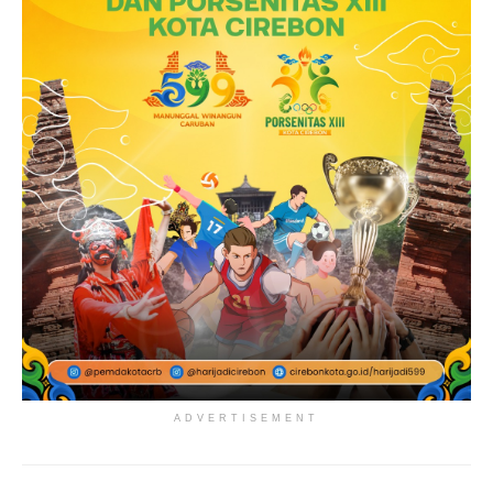
ADVERTISEMENT