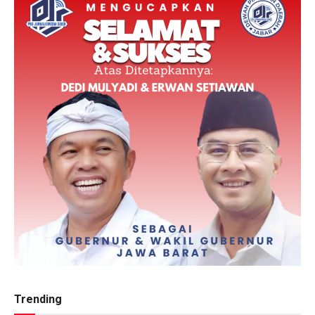
Trending