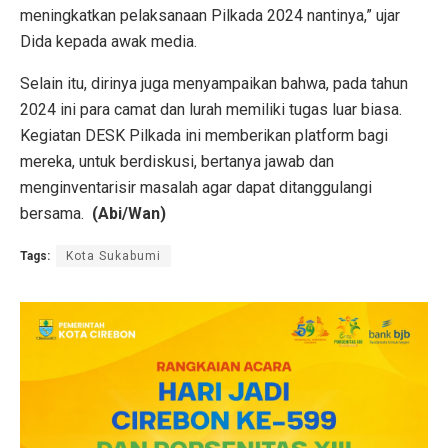
meningkatkan pelaksanaan Pilkada 2024 nantinya,” ujar
Dida kepada awak media.
Selain itu, dirinya juga menyampaikan bahwa, pada tahun
2024 ini para camat dan lurah memiliki tugas luar biasa.
Kegiatan DESK Pilkada ini memberikan platform bagi
mereka, untuk berdiskusi, bertanya jawab dan
menginventarisir masalah agar dapat ditanggulangi
bersama.
(Abi/Wan)
Tags:
Kota Sukabumi