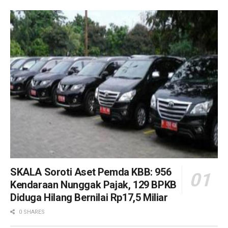
SKALA Soroti Aset Pemda KBB: 956
Kendaraan Nunggak Pajak, 129 BPKB
Diduga Hilang Bernilai Rp17,5 Miliar
0 SHARES