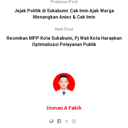
Previous Post
Jejak Politik di Sukabumi: Cak Imin Ajak Warga
Menangkan Anies & Cak Imin
Next Post
Resmikan MPP Kota Sukabumi, Pj Wali Kota Harapkan
Optimalisasi Pelayanan Publik
Usman A Fakih