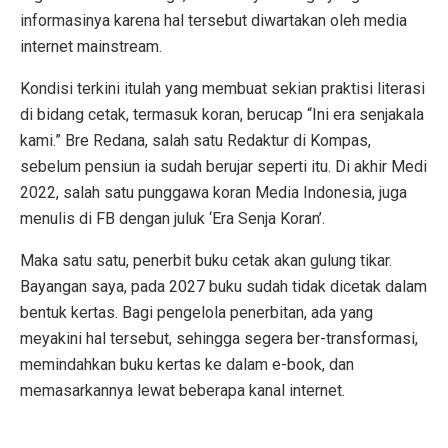
informasinya karena hal tersebut diwartakan oleh media
internet mainstream.
Kondisi terkini itulah yang membuat sekian praktisi literasi
di bidang cetak, termasuk koran, berucap “Ini era senjakala
kami.” Bre Redana, salah satu Redaktur di Kompas,
sebelum pensiun ia sudah berujar seperti itu. Di akhir Medi
2022, salah satu punggawa koran Media Indonesia, juga
menulis di FB dengan juluk ‘Era Senja Koran’.
Maka satu satu, penerbit buku cetak akan gulung tikar.
Bayangan saya, pada 2027 buku sudah tidak dicetak dalam
bentuk kertas. Bagi pengelola penerbitan, ada yang
meyakini hal tersebut, sehingga segera ber-transformasi,
memindahkan buku kertas ke dalam e-book, dan
memasarkannya lewat beberapa kanal internet.