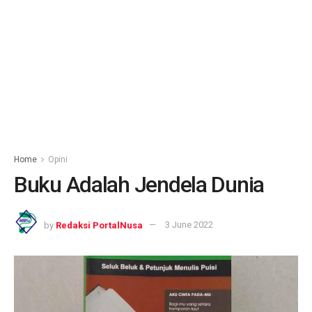
Home
Opini
Buku Adalah Jendela Dunia
by
Redaksi PortalNusa
3 June 2022