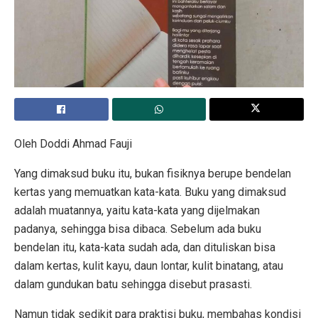
Oleh Doddi Ahmad Fauji
Yang dimaksud buku itu, bukan fisiknya berupe bendelan
kertas yang memuatkan kata-kata. Buku yang dimaksud
adalah muatannya, yaitu kata-kata yang dijelmakan
padanya, sehingga bisa dibaca. Sebelum ada buku
bendelan itu, kata-kata sudah ada, dan dituliskan bisa
dalam kertas, kulit kayu, daun lontar, kulit binatang, atau
dalam gundukan batu sehingga disebut prasasti.
Namun tidak sedikit para praktisi buku, membahas kondisi