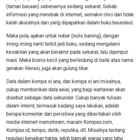
(taman bacaan) sebenarnya sedang sekarat. Sebab
informasi yang merebak di internet, semakin rinci dan tidak
kalah akuratnya dari yang dipaparkan dalam buku beundeul.
Maka pula, ajakan untuk nubar (nulis bareng), dengan
iming-iming nanti terbit jadi buku, sedang mengalami
kesakitan yang akan berakhir pada sekarat, lalu dijemput
maut. Maka bisnis kecil yang berlindung di balik atas nama
gerakan literasi, juga akan gulung tikar.
Data dalam kompa si ana, dan kompa si ani misalnya,
cukup memberikan data awal, yang bagi wartawan akan
disebut sebagai data sekunder. Cukup banyak tulisan
dalam internt, termasuk kadang saya lakukan, adalah
berupa komentar dari peristiwa yang diberitakan oleh
media internet mainstream, macam Kompas.com,
Kompas.id, tempo, detik, repulika, dll. Misalnya tentang
regulasi kenaikan harga, lebih banyak warga yang tahu