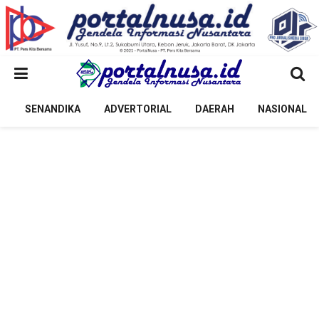
SENANDIKA
ADVERTORIAL
DAERAH
NASIONAL