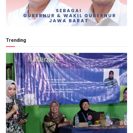
Trending