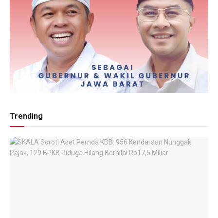
Trending