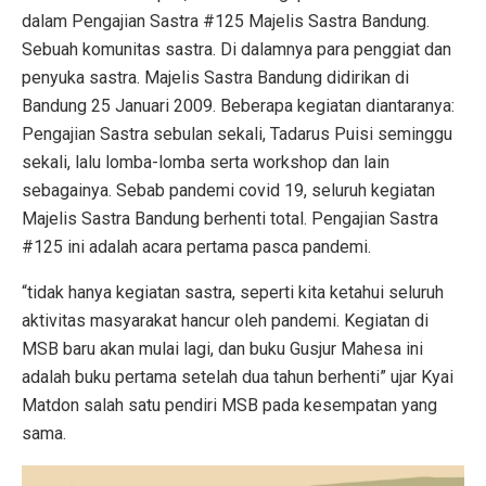
dalam Pengajian Sastra #125 Majelis Sastra Bandung.
Sebuah komunitas sastra. Di dalamnya para penggiat dan
penyuka sastra. Majelis Sastra Bandung didirikan di
Bandung 25 Januari 2009. Beberapa kegiatan diantaranya:
Pengajian Sastra sebulan sekali, Tadarus Puisi seminggu
sekali, lalu lomba-lomba serta workshop dan lain
sebagainya. Sebab pandemi covid 19, seluruh kegiatan
Majelis Sastra Bandung berhenti total. Pengajian Sastra
#125 ini adalah acara pertama pasca pandemi.
“tidak hanya kegiatan sastra, seperti kita ketahui seluruh
aktivitas masyarakat hancur oleh pandemi. Kegiatan di
MSB baru akan mulai lagi, dan buku Gusjur Mahesa ini
adalah buku pertama setelah dua tahun berhenti” ujar Kyai
Matdon salah satu pendiri MSB pada kesempatan yang
sama.