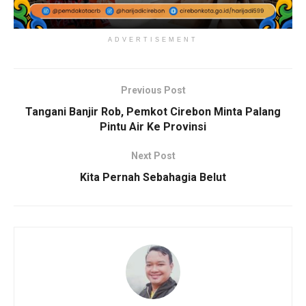
ADVERTISEMENT
Previous Post
Tangani Banjir Rob, Pemkot Cirebon Minta Palang
Pintu Air Ke Provinsi
Next Post
Kita Pernah Sebahagia Belut