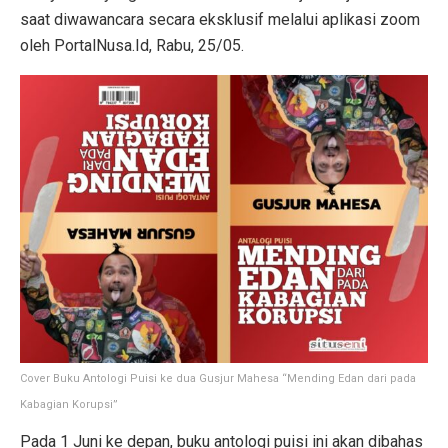
saat diwawancara secara eksklusif melalui aplikasi zoom
oleh PortalNusa.Id, Rabu, 25/05.
Cover Buku Antologi Puisi ke dua Gusjur Mahesa “Mending Edan dari pada
Kabagian Korupsi”
Pada 1 Juni ke depan, buku antologi puisi ini akan dibahas