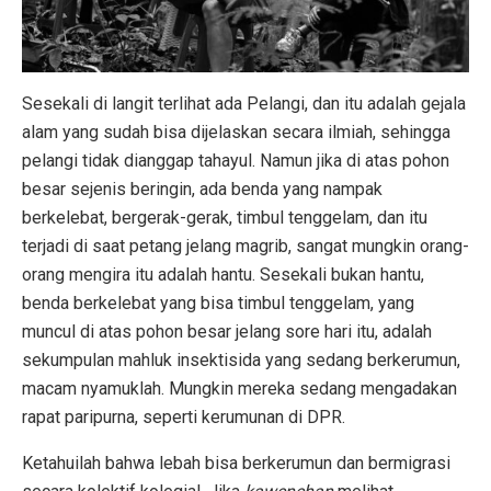
Sesekali di langit terlihat ada Pelangi, dan itu adalah gejala
alam yang sudah bisa dijelaskan secara ilmiah, sehingga
pelangi tidak dianggap tahayul. Namun jika di atas pohon
besar sejenis beringin, ada benda yang nampak
berkelebat, bergerak-gerak, timbul tenggelam, dan itu
terjadi di saat petang jelang magrib, sangat mungkin orang-
orang mengira itu adalah hantu. Sesekali bukan hantu,
benda berkelebat yang bisa timbul tenggelam, yang
muncul di atas pohon besar jelang sore hari itu, adalah
sekumpulan mahluk insektisida yang sedang berkerumun,
macam nyamuklah. Mungkin mereka sedang mengadakan
rapat paripurna, seperti kerumunan di DPR.
Ketahuilah bahwa lebah bisa berkerumun dan bermigrasi