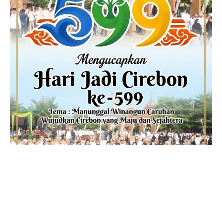
ADVERTISEMENT