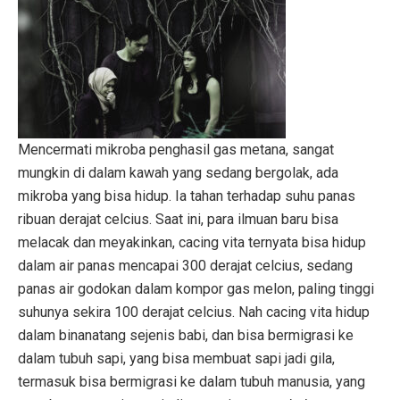
Mencermati mikroba penghasil gas metana, sangat
mungkin di dalam kawah yang sedang bergolak, ada
mikroba yang bisa hidup. Ia tahan terhadap suhu panas
ribuan derajat celcius. Saat ini, para ilmuan baru bisa
melacak dan meyakinkan, cacing vita ternyata bisa hidup
dalam air panas mencapai 300 derajat celcius, sedang
panas air godokan dalam kompor gas melon, paling tinggi
suhunya sekira 100 derajat celcius. Nah cacing vita hidup
dalam binanatang sejenis babi, dan bisa bermigrasi ke
dalam tubuh sapi, yang bisa membuat sapi jadi gila,
termasuk bisa bermigrasi ke dalam tubuh manusia, yang