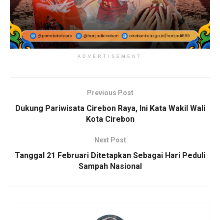
ADVERTISEMENT
Previous Post
Dukung Pariwisata Cirebon Raya, Ini Kata Wakil Wali
Kota Cirebon
Next Post
Tanggal 21 Februari Ditetapkan Sebagai Hari Peduli
Sampah Nasional