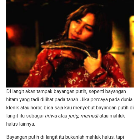
Di langit akan tampak bayangan putih, seperti bayangan
hitam yang tadi dilihat pada tanah. Jika percaya pada dunia
klenik atau horor, bisa saja kau menyebut bayangan putih di
langit itu sebagai
ririwa
atau
jurig
,
memedi
atau mahluk
halus lainnya.
Bayangan putih di langit itu bukanlah mahluk halus, tapi