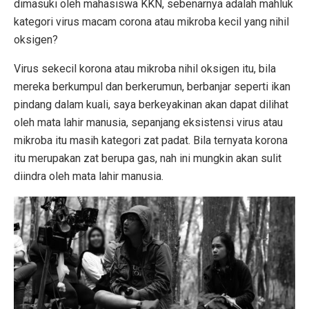
dimasuki oleh mahasiswa KKN, sebenarnya adalah mahluk
kategori virus macam corona atau mikroba kecil yang nihil
oksigen?
Virus sekecil korona atau mikroba nihil oksigen itu, bila
mereka berkumpul dan berkerumun, berbanjar seperti ikan
pindang dalam kuali, saya berkeyakinan akan dapat dilihat
oleh mata lahir manusia, sepanjang eksistensi virus atau
mikroba itu masih kategori zat padat. Bila ternyata korona
itu merupakan zat berupa gas, nah ini mungkin akan sulit
diindra oleh mata lahir manusia.