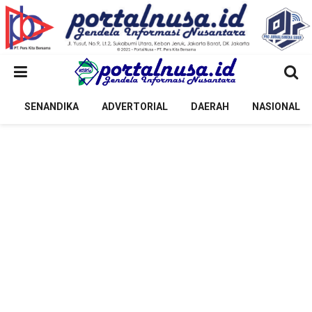
SENANDIKA
ADVERTORIAL
DAERAH
NASIONAL