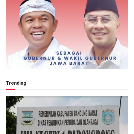
Trending